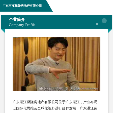
广东湛江黛隆房地产有限公司
企业简介
Company Profile
广东湛江黛隆房地产有限公司位于广东湛江，产业布局
以国际化思维及全球化视野进行延伸发展，广东湛江黛