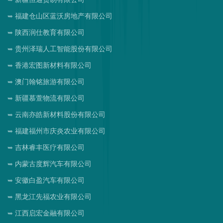
福建仓山区蓝沃房地产有限公司
陕西润仕教育有限公司
贵州泽瑞人工智能股份有限公司
香港宏图新材料有限公司
澳门翰铭旅游有限公司
新疆慕萱物流有限公司
云南亦皓新材料股份有限公司
福建福州市庆炎农业有限公司
吉林睿丰医疗有限公司
内蒙古度辉汽车有限公司
安徽白盈汽车有限公司
黑龙江先福农业有限公司
江西启宏金融有限公司