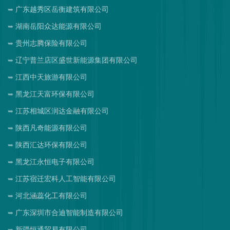
广东越秀区岳衡建筑有限公司
湖南岳阳众达能源有限公司
贵州志腾保险有限公司
辽宁普兰店区盛世新能源集团有限公司
江西中天旅游有限公司
黑龙江天富环保有限公司
江苏相城区润达金融有限公司
陕西凡奇能源有限公司
陕西汇达环保有限公司
黑龙江永恒电子有限公司
江苏宿迁宏科人工智能有限公司
河北涵蕊化工有限公司
广东深圳市合迪智能制造有限公司
新疆恒通贸易有限公司