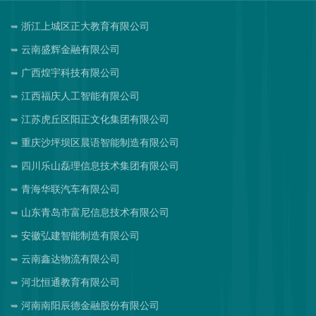
浙江上城区正大教育有限公司
云南盛辉金融有限公司
广西煌宇科技有限公司
江西福庆人工智能有限公司
江苏虎丘区阳正文化集团有限公司
重庆沙坪坝区晨语智能制造有限公司
四川乐山磊理信息技术集团有限公司
青海华联汽车有限公司
山东青岛市富尼信息技术有限公司
安徽弘建智能制造有限公司
云南鑫达物流有限公司
河北恒通教育有限公司
河南南阳辰德金融股份有限公司