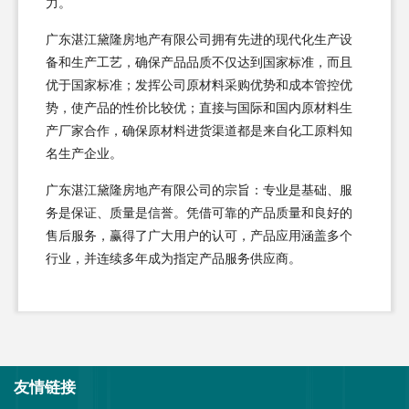
力。
广东湛江黛隆房地产有限公司拥有先进的现代化生产设
备和生产工艺，确保产品品质不仅达到国家标准，而且
优于国家标准；发挥公司原材料采购优势和成本管控优
势，使产品的性价比较优；直接与国际和国内原材料生
产厂家合作，确保原材料进货渠道都是来自化工原料知
名生产企业。
广东湛江黛隆房地产有限公司的宗旨：专业是基础、服
务是保证、质量是信誉。凭借可靠的产品质量和良好的
售后服务，赢得了广大用户的认可，产品应用涵盖多个
行业，并连续多年成为指定产品服务供应商。
友情链接