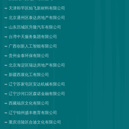
天津和平区灿飞新材料有限公司
北京通州区泰达房地产有限公司
山东历城区升隆汽车有限公司
台湾中天服务集团有限公司
广西创新人工智能有限公司
贵州金泰环保有限公司
北京海淀区瑞达房地产有限公司
新疆西展化工有限公司
辽宁苏家屯区安达机械有限公司
辽宁沙河口区森诺金融有限公司
西藏福庆文化有限公司
辽宁锦州盛丰教育有限公司
重庆涪陵区合迪文化有限公司