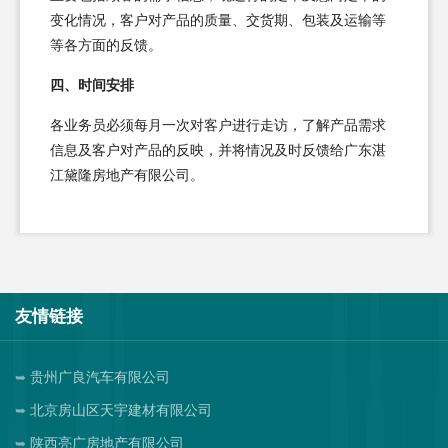
变化情况，客户对产品的质量、交货期、包装及运输等
等各方面的反馈。
四、时间安排
各业务员必须每月一次对客户进行走访，了解产品需求
信息及客户对产品的反映，并将情况及时反馈给广东湛
江黛隆房地产有限公司。
友情链接
贵州广良汽车有限公司
北京房山区天宇建材有限公司
陕西亮广房地产有限公司