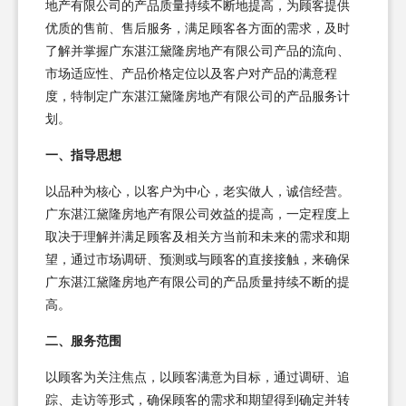
地产有限公司的产品质量持续不断地提高，为顾客提供
优质的售前、售后服务，满足顾客各方面的需求，及时
了解并掌握广东湛江黛隆房地产有限公司产品的流向、
市场适应性、产品价格定位以及客户对产品的满意程
度，特制定广东湛江黛隆房地产有限公司的产品服务计
划。
一、指导思想
以品种为核心，以客户为中心，老实做人，诚信经营。
广东湛江黛隆房地产有限公司效益的提高，一定程度上
取决于理解并满足顾客及相关方当前和未来的需求和期
望，通过市场调研、预测或与顾客的直接接触，来确保
广东湛江黛隆房地产有限公司的产品质量持续不断的提
高。
二、服务范围
以顾客为关注焦点，以顾客满意为目标，通过调研、追
踪、走访等形式，确保顾客的需求和期望得到确定并转