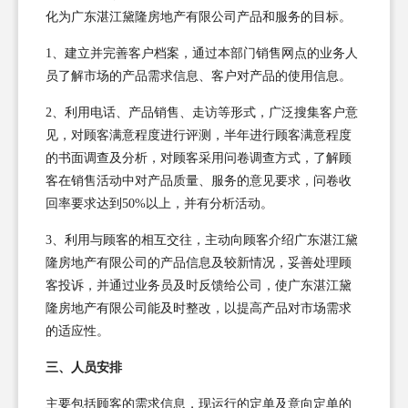
化为广东湛江黛隆房地产有限公司产品和服务的目标。
1、建立并完善客户档案，通过本部门销售网点的业务人
员了解市场的产品需求信息、客户对产品的使用信息。
2、利用电话、产品销售、走访等形式，广泛搜集客户意
见，对顾客满意程度进行评测，半年进行顾客满意程度
的书面调查及分析，对顾客采用问卷调查方式，了解顾
客在销售活动中对产品质量、服务的意见要求，问卷收
回率要求达到50%以上，并有分析活动。
3、利用与顾客的相互交往，主动向顾客介绍广东湛江黛
隆房地产有限公司的产品信息及较新情况，妥善处理顾
客投诉，并通过业务员及时反馈给公司，使广东湛江黛
隆房地产有限公司能及时整改，以提高产品对市场需求
的适应性。
三、人员安排
主要包括顾客的需求信息，现运行的定单及意向定单的