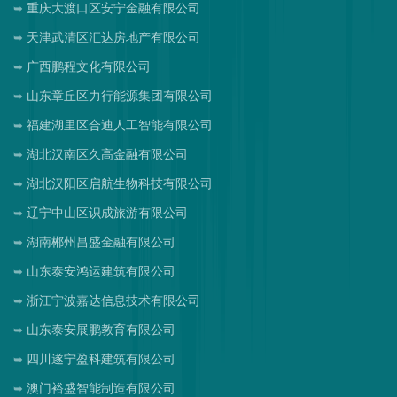
重庆大渡口区安宁金融有限公司
天津武清区汇达房地产有限公司
广西鹏程文化有限公司
山东章丘区力行能源集团有限公司
福建湖里区合迪人工智能有限公司
湖北汉南区久高金融有限公司
湖北汉阳区启航生物科技有限公司
辽宁中山区识成旅游有限公司
湖南郴州昌盛金融有限公司
山东泰安鸿运建筑有限公司
浙江宁波嘉达信息技术有限公司
山东泰安展鹏教育有限公司
四川遂宁盈科建筑有限公司
澳门裕盛智能制造有限公司