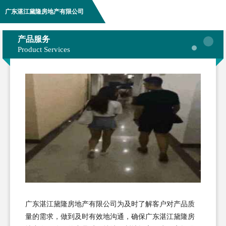
广东湛江黛隆房地产有限公司
产品服务
Product Services
广东湛江黛隆房地产有限公司为及时了解客户对产品质
量的需求，做到及时有效地沟通，确保广东湛江黛隆房